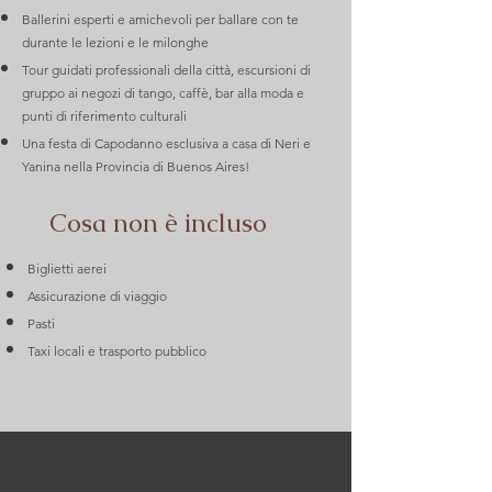
Ballerini esperti e amichevoli per ballare con te
durante le lezioni e le milonghe
Tour guidati professionali della città, escursioni di
gruppo ai negozi di tango, caffè, bar alla moda e
punti di riferimento culturali
Una festa di Capodanno esclusiva a casa di Neri e
Yanina nella Provincia di Buenos Aires!
Cosa non è incluso
Biglietti aerei
Assicurazione di viaggio
Pasti
Taxi locali e trasporto pubblico